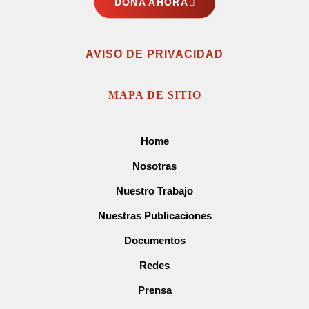
DONA AHORA
AVISO DE PRIVACIDAD
MAPA DE SITIO
Home
Nosotras
Nuestro Trabajo
Nuestras Publicaciones
Documentos
Redes
Prensa