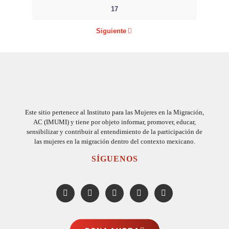
17
Siguiente
Este sitio pertenece al Instituto para las Mujeres en la Migración,
AC (IMUMI) y tiene por objeto informar, promover, educar,
sensibilizar y contribuir al entendimiento de la participación de
las mujeres en la migración dentro del contexto mexicano.
SÍGUENOS