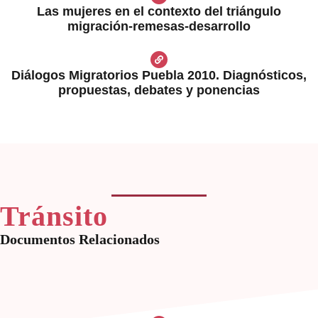
Las mujeres en el contexto del triángulo
migración‐remesas‐desarrollo
Diálogos Migratorios Puebla 2010. Diagnósticos,
propuestas, debates y ponencias
Tránsito
Documentos Relacionados