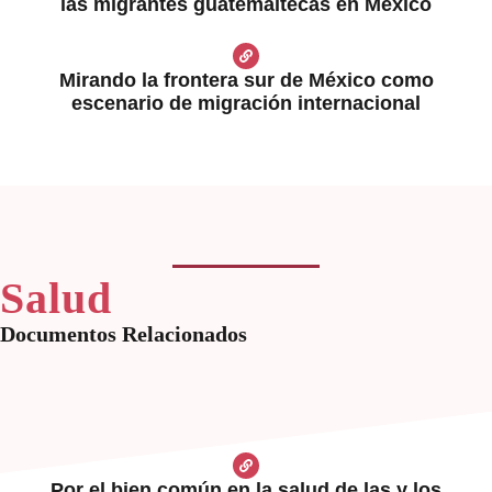
las migrantes guatemaltecas en México
Mirando la frontera sur de México como
escenario de migración internacional
Salud
Documentos Relacionados
Por el bien común en la salud de las y los