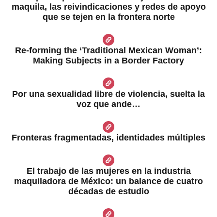
maquila, las reivindicaciones y redes de apoyo
que se tejen en la frontera norte
Re-forming the ‘Traditional Mexican Woman’:
Making Subjects in a Border Factory
Por una sexualidad libre de violencia, suelta la
voz que ande…
Fronteras fragmentadas, identidades múltiples
El trabajo de las mujeres en la industria
maquiladora de México: un balance de cuatro
décadas de estudio