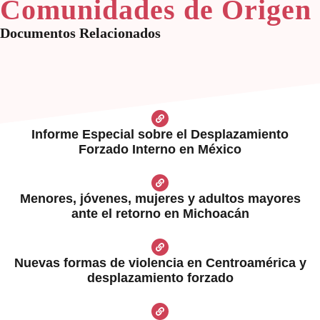
Comunidades de Origen
Documentos Relacionados
Informe Especial sobre el Desplazamiento
Forzado Interno en México
Menores, jóvenes, mujeres y adultos mayores
ante el retorno en Michoacán
Nuevas formas de violencia en Centroamérica y
desplazamiento forzado