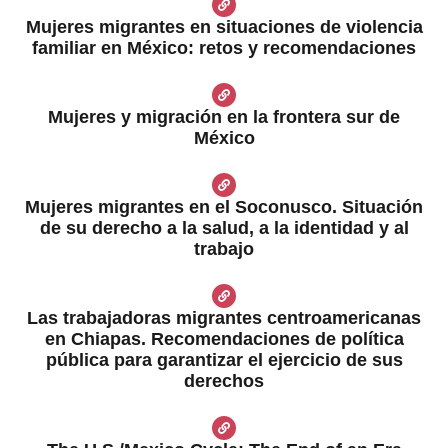
Mujeres migrantes en situaciones de violencia
familiar en México: retos y recomendaciones
Mujeres y migración en la frontera sur de
México
Mujeres migrantes en el Soconusco. Situación
de su derecho a la salud, a la identidad y al
trabajo
Las trabajadoras migrantes centroamericanas
en Chiapas. Recomendaciones de política
pública para garantizar el ejercicio de sus
derechos