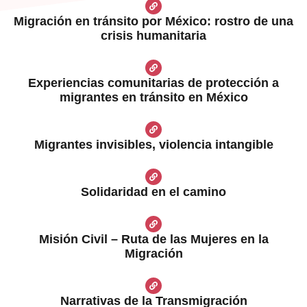
Migración en tránsito por México: rostro de una
crisis humanitaria
Experiencias comunitarias de protección a
migrantes en tránsito en México
Migrantes invisibles, violencia intangible
Solidaridad en el camino
Misión Civil – Ruta de las Mujeres en la
Migración
Narrativas de la Transmigración