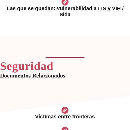
Las que se quedan: vulnerabilidad a ITS y VIH /
Sida
Seguridad
Documentos Relacionados
Víctimas entre fronteras