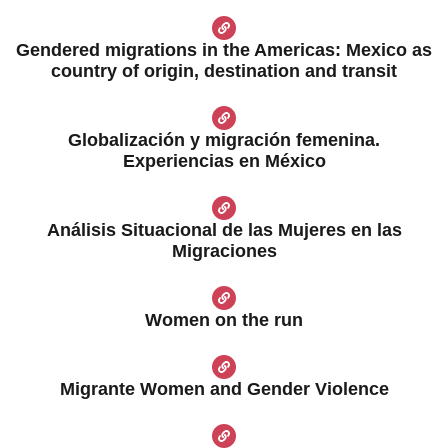
Gendered migrations in the Americas: Mexico as
country of origin, destination and transit
Globalización y migración femenina.
Experiencias en México
Análisis Situacional de las Mujeres en las
Migraciones
Women on the run
Migrante Women and Gender Violence