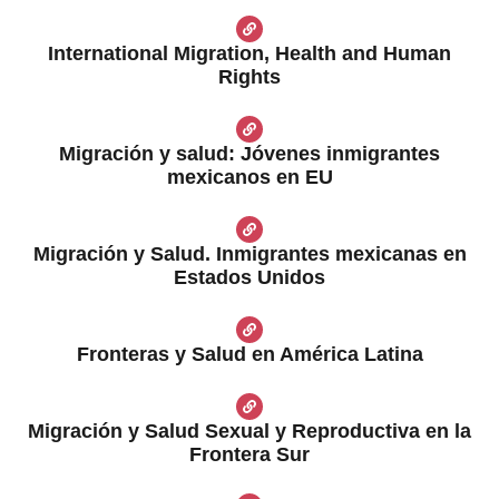
International Migration, Health and Human
Rights
Migración y salud: Jóvenes inmigrantes
mexicanos en EU
Migración y Salud. Inmigrantes mexicanas en
Estados Unidos
Fronteras y Salud en América Latina
Migración y Salud Sexual y Reproductiva en la
Frontera Sur