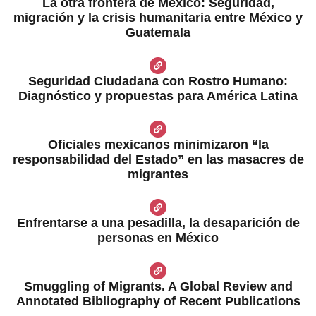
La otra frontera de México: Seguridad,
migración y la crisis humanitaria entre México y
Guatemala
Seguridad Ciudadana con Rostro Humano:
Diagnóstico y propuestas para América Latina
Oficiales mexicanos minimizaron “la
responsabilidad del Estado” en las masacres de
migrantes
Enfrentarse a una pesadilla, la desaparición de
personas en México
Smuggling of Migrants. A Global Review and
Annotated Bibliography of Recent Publications