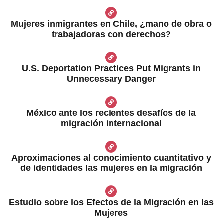
Mujeres inmigrantes en Chile, ¿mano de obra o
trabajadoras con derechos?
U.S. Deportation Practices Put Migrants in
Unnecessary Danger
México ante los recientes desafíos de la
migración internacional​
Aproximaciones al conocimiento cuantitativo y
de identidades las mujeres en la migración
Estudio sobre los Efectos de la Migración en las
Mujeres