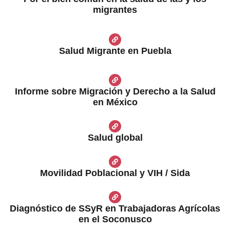
migrantes
Salud Migrante en Puebla
Informe sobre Migración y Derecho a la Salud
en México
Salud global
Movilidad Poblacional y VIH / Sida
Diagnóstico de SSyR en Trabajadoras Agrícolas
en el Soconusco