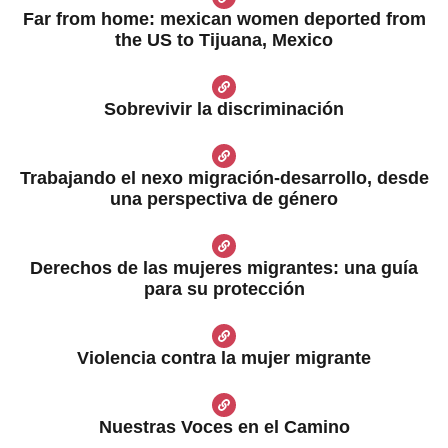
Far from home: mexican women deported from
the US to Tijuana, Mexico
Sobrevivir la discriminación
Trabajando el nexo migración-desarrollo, desde
una perspectiva de género
Derechos de las mujeres migrantes: una guía
para su protección
Violencia contra la mujer migrante
Nuestras Voces en el Camino