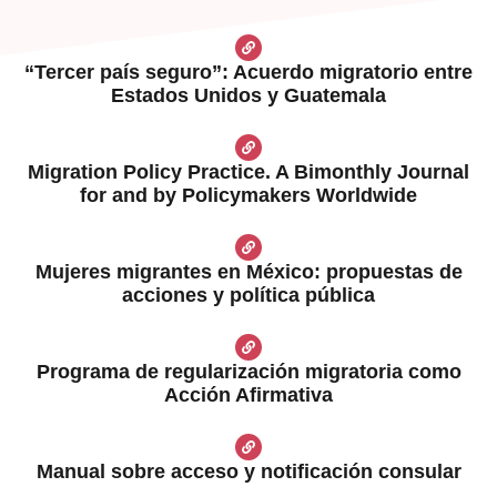
“Tercer país seguro”: Acuerdo migratorio entre
Estados Unidos y Guatemala
Migration Policy Practice. A Bimonthly Journal
for and by Policymakers Worldwide
Mujeres migrantes en México: propuestas de
acciones y política pública
Programa de regularización migratoria como
Acción Afirmativa
Manual sobre acceso y notificación consular