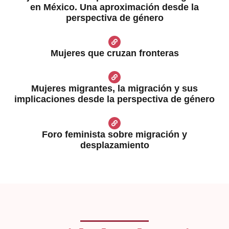
en México. Una aproximación desde la
perspectiva de género
Mujeres que cruzan fronteras
Mujeres migrantes, la migración y sus
implicaciones desde la perspectiva de género
Foro feminista sobre migración y
desplazamiento