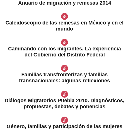
Anuario de migración y remesas 2014
Caleidoscopio de las remesas en México y en el
mundo
Caminando con los migrantes. La experiencia
del Gobierno del Distrito Federal
Familias transfronterizas y familias
transnacionales: algunas reflexiones
Diálogos Migratorios Puebla 2010. Diagnósticos,
propuestas, debates y ponencias
Género, familias y participación de las mujeres