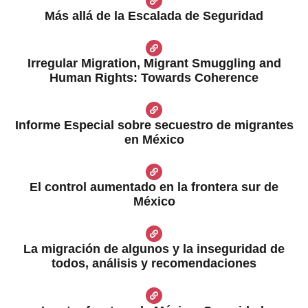
Más allá de la Escalada de Seguridad
Irregular Migration, Migrant Smuggling and
Human Rights: Towards Coherence
Informe Especial sobre secuestro de migrantes
en México
El control aumentado en la frontera sur de
México
La migración de algunos y la inseguridad de
todos, análisis y recomendaciones