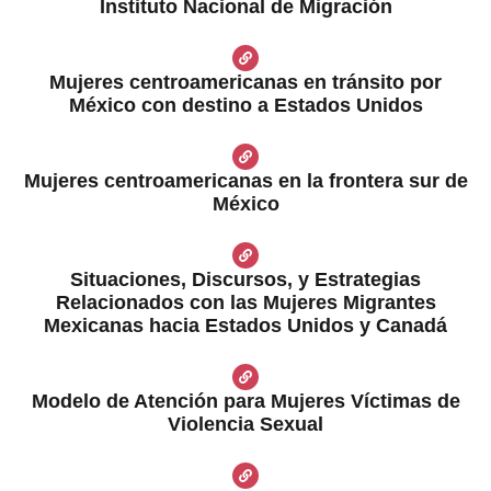
Instituto Nacional de Migración
Mujeres centroamericanas en tránsito por
México con destino a Estados Unidos
Mujeres centroamericanas en la frontera sur de
México
Situaciones, Discursos, y Estrategias
Relacionados con las Mujeres Migrantes
Mexicanas hacia Estados Unidos y Canadá
Modelo de Atención para Mujeres Víctimas de
Violencia Sexual