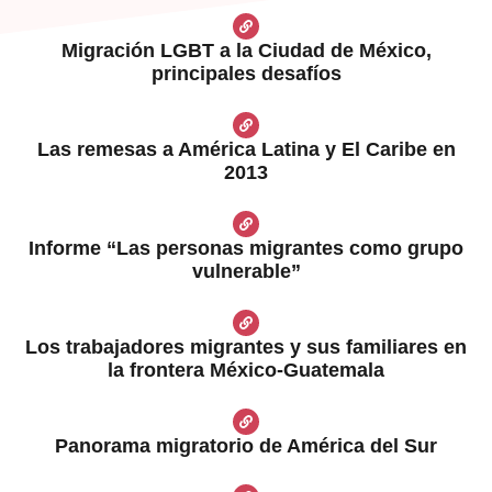
Migración LGBT a la Ciudad de México,
principales desafíos
Las remesas a América Latina y El Caribe en
2013
Informe “Las personas migrantes como grupo
vulnerable”
Los trabajadores migrantes y sus familiares en
la frontera México-Guatemala
Panorama migratorio de América del Sur