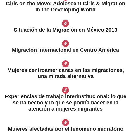
Girls on the Move: Adolescent Girls & Migration
in the Developing World​
Situación de la Migración en México 2013
Migración Internacional en Centro América​
Mujeres centroamericanas en las migraciones,
una mirada alternativa
Experiencias de trabajo interinstitucional: lo que
se ha hecho y lo que se podría hacer en la
atención a mujeres migrantes
Mujeres afectadas por el fenómeno migratorio