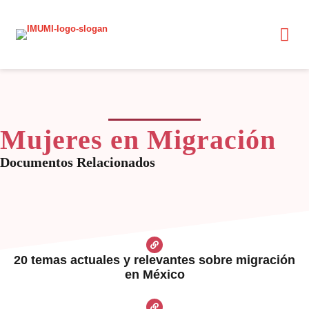
Mujeres en Migración
Documentos Relacionados
20 temas actuales y relevantes sobre migración
en México