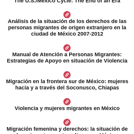
The U.S./Mexico Cycle: The End of an Era
Análisis de la situación de los derechos de las
personas migrantes de origen extranjero en la
ciudad de México 2007-2012
Manual de Atención a Personas Migrantes:
Estrategias de Apoyo en situación de Violencia
Migración en la frontera sur de México: mujeres
hacia y a través del Soconusco, Chiapas
Violencia y mujeres migrantes en México
Migración femenina y derechos: la situación de