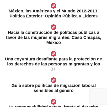
México, las Américas y el Mundo 2012-2013,
Política Exterior: Opinión Pública y Líderes
Hacia la construcción de políticas públicas a
favor de las mujeres migrantes. Caso Chiapas,
México
Una coyuntura desafiante para la protección de
los derechos de las personas migrantes y los
DH
Guía sobre políticas de migración laboral
sensibles al género