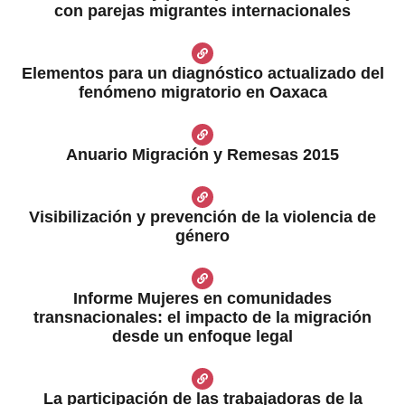
con parejas migrantes internacionales
Elementos para un diagnóstico actualizado del
fenómeno migratorio en Oaxaca
Anuario Migración y Remesas 2015
Visibilización y prevención de la violencia de
género
Informe Mujeres en comunidades
transnacionales: el impacto de la migración
desde un enfoque legal
La participación de las trabajadoras de la