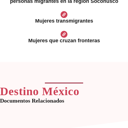
personas migrantes en la región Soconusco
Mujeres transmigrantes
Mujeres que cruzan fronteras
Destino México
Documentos Relacionados