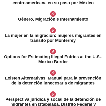
centroamericana en su paso por México
Género, Migración e Internamiento
La mujer en la migración: mujeres migrantes en
tránsito por Monterrey
Options for Estimating Illegal Entries at the U.S.-
Mexico Border
Existen Alternativas, Manual para la prevención
de la detención innecesaria de migrantes
Perspectiva jurídica y social de la detención de
migrantes en Iztapalapa, Distrito Federal y