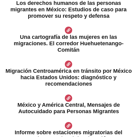
Los derechos humanos de las personas
migrantes en México: Estudios de caso para
promover su respeto y defensa
Una cartografía de las mujeres en las
migraciones. El corredor Huehuetenango-
Comitán
Migración Centroamérica en tránsito por México
hacia Estados Unidos: diagnóstico y
recomendaciones
México y América Central, Mensajes de
Autocuidado para Personas Migrantes
Informe sobre estaciones migratorias del