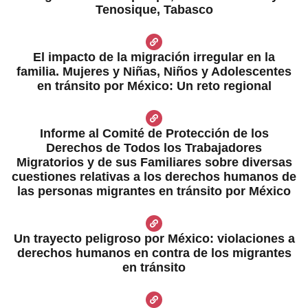
Tenosique, Tabasco
El impacto de la migración irregular en la
familia. Mujeres y Niñas, Niños y Adolescentes
en tránsito por México: Un reto regional
Informe al Comité de Protección de los
Derechos de Todos los Trabajadores
Migratorios y de sus Familiares sobre diversas
cuestiones relativas a los derechos humanos de
las personas migrantes en tránsito por México
Un trayecto peligroso por México: violaciones a
derechos humanos en contra de los migrantes
en tránsito