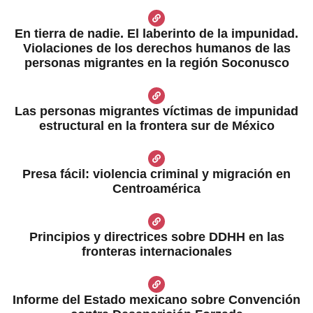
En tierra de nadie. El laberinto de la impunidad.
Violaciones de los derechos humanos de las
personas migrantes en la región Soconusco
Las personas migrantes víctimas de impunidad
estructural en la frontera sur de México
Presa fácil: violencia criminal y migración en
Centroamérica
Principios y directrices sobre DDHH en las
fronteras internacionales
Informe del Estado mexicano sobre Convención