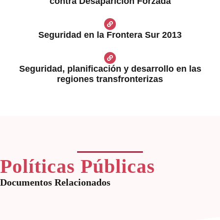
contra Desaparición Forzada
Seguridad en la Frontera Sur 2013
Seguridad, planificación y desarrollo en las
regiones transfronterizas
Políticas Públicas
Documentos Relacionados