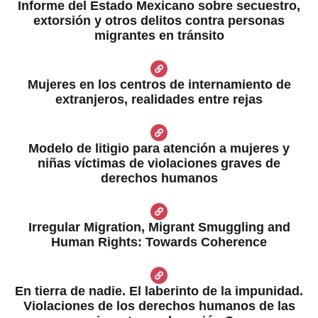
Informe del Estado Mexicano sobre secuestro,
extorsión y otros delitos contra personas
migrantes en tránsito
Mujeres en los centros de internamiento de
extranjeros, realidades entre rejas
Modelo de litigio para atención a mujeres y
niñas víctimas de violaciones graves de
derechos humanos
Irregular Migration, Migrant Smuggling and
Human Rights: Towards Coherence
En tierra de nadie. El laberinto de la impunidad.
Violaciones de los derechos humanos de las