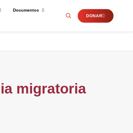
Documentos
DONAR
ia migratoria