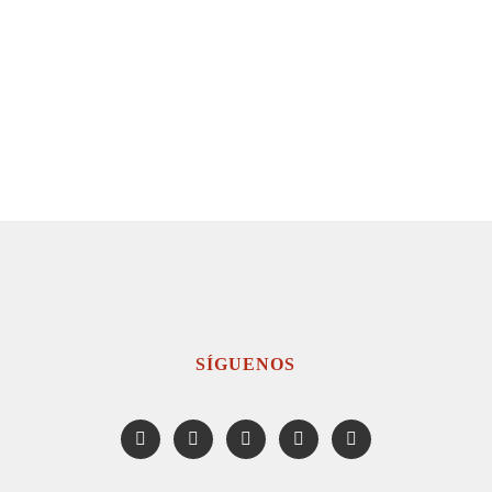
SÍGUENOS