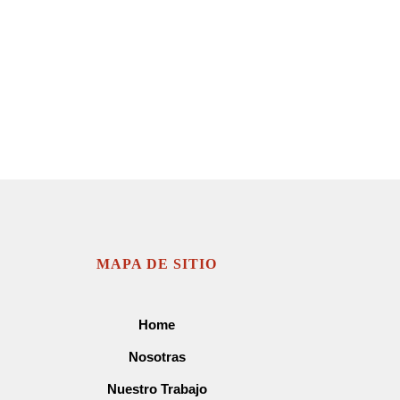
MAPA DE SITIO
Home
Nosotras
Nuestro Trabajo