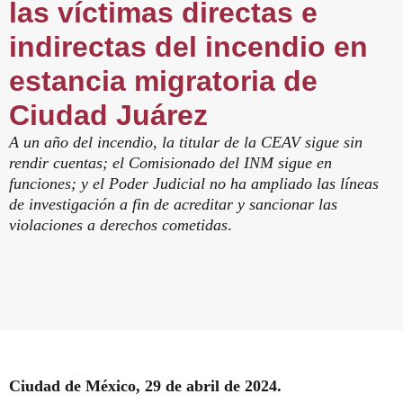
las víctimas directas e
indirectas del incendio en
estancia migratoria de
Ciudad Juárez
A un año del incendio, la titular de la CEAV sigue sin
rendir cuentas; el Comisionado del INM sigue en
funciones; y el Poder Judicial no ha ampliado las líneas
de investigación a fin de acreditar y sancionar las
violaciones a derechos cometidas
.
Ciudad de México, 29 de abril de 2024.