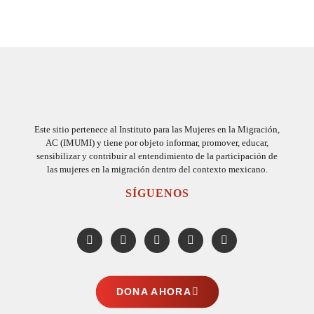
Este sitio pertenece al Instituto para las Mujeres en la Migración,
AC (IMUMI) y tiene por objeto informar, promover, educar,
sensibilizar y contribuir al entendimiento de la participación de
las mujeres en la migración dentro del contexto mexicano.
SÍGUENOS
DONA AHORA