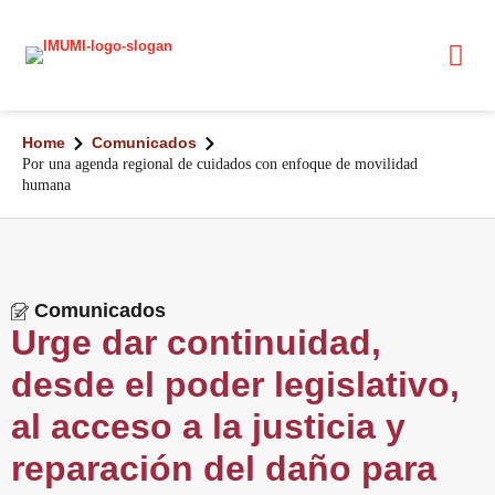
Home
Comunicados
Por una agenda regional de cuidados con enfoque de movilidad
humana
Comunicados
Urge dar continuidad,
desde el poder legislativo,
al acceso a la justicia y
reparación del daño para