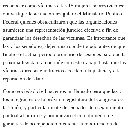
reconocer como víctimas a las 15 mujeres sobrevivientes;
e investigar la actuación irregular del Ministerio Público
Federal quienes obstaculizaron que las organizaciones
asumieran una representación jurídica efectiva a fin de
garantizar los derechos de las víctimas. Es importante que
las y los senadores, dejen una ruta de trabajo antes de que
finalice el actual periodo ordinario de sesiones para que la
próxima legislatura continúe con este trabajo hasta que las
víctimas directas e indirectas accedan a la justicia y a la
reparación del daño.
Como sociedad civil hacemos un llamado para que las y
los integrantes de la próxima legislatura del Congreso de
la Unión, y particularmente del Senado, den seguimiento
puntual al informe y promuevan el cumplimiento de
garantías de no repetición mediante la modificación de