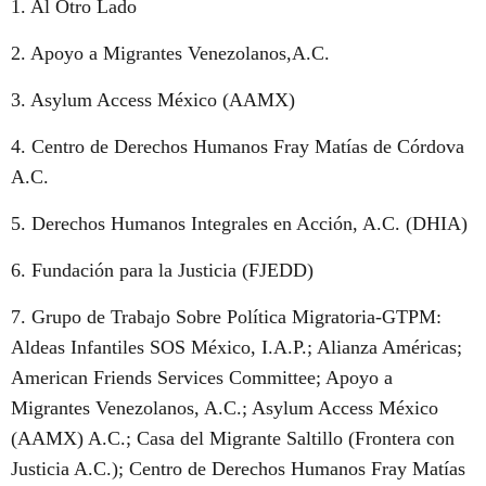
1. Al Otro Lado
2. Apoyo a Migrantes Venezolanos,A.C.
3. Asylum Access México (AAMX)
4. Centro de Derechos Humanos Fray Matías de Córdova
A.C.
5. Derechos Humanos Integrales en Acción, A.C. (DHIA)
6. Fundación para la Justicia (FJEDD)
7. Grupo de Trabajo Sobre Política Migratoria-GTPM:
Aldeas Infantiles SOS México, I.A.P.; Alianza Américas;
American Friends Services Committee; Apoyo a
Migrantes Venezolanos, A.C.; Asylum Access México
(AAMX) A.C.; Casa del Migrante Saltillo (Frontera con
Justicia A.C.); Centro de Derechos Humanos Fray Matías