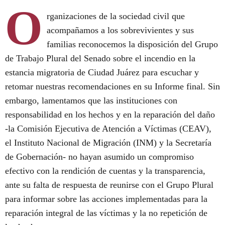
O
rganizaciones de la sociedad civil que
acompañamos a los sobrevivientes y sus
familias reconocemos la disposición del Grupo
de Trabajo Plural del Senado sobre el incendio en la
estancia migratoria de Ciudad Juárez para escuchar y
retomar nuestras recomendaciones en su Informe final. Sin
embargo, lamentamos que las instituciones con
responsabilidad en los hechos y en la reparación del daño
-la Comisión Ejecutiva de Atención a Víctimas (CEAV),
el Instituto Nacional de Migración (INM) y la Secretaría
de Gobernación- no hayan asumido un compromiso
efectivo con la rendición de cuentas y la transparencia,
ante su falta de respuesta de reunirse con el Grupo Plural
para informar sobre las acciones implementadas para la
reparación integral de las víctimas y la no repetición de