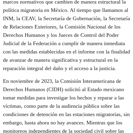
marcos normativos que cambien de manera estructural la
política migratoria en México. Al tiempo que llamamos al
INM, la CEAV, la Secretaría de Gobernación, la Secretaría
de Relaciones Exteriores, la Comisión Nacional de los
Derechos Humanos y los Jueces de Control del Poder
Judicial de la Federación a cumplir de manera inmediata
con las medidas establecidas en el informe con la finalidad
de avanzar de manera significativa y estructural en la
reparación integral del daño y el acceso a la justicia.
En noviembre de 2023, la Comisión Interamericana de
Derechos Humanos (CIDH) solicitó al Estado mexicano
tomar medidas para investigar los hechos y reparar a las
víctimas, como parte de la audiencia pública sobre las
condiciones de detención en las estaciones migratorias, sin
embargo, hasta ahora no hay avances. Mientras que los
monitoreos independientes de la sociedad civil sobre las