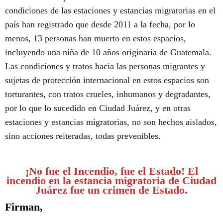
condiciones de las estaciones y estancias migratorias en el
país han registrado que desde 2011 a la fecha, por lo
menos, 13 personas han muerto en estos espacios,
incluyendo una niña de 10 años originaria de Guatemala.
Las condiciones y tratos hacia las personas migrantes y
sujetas de protección internacional en estos espacios son
torturantes, con tratos crueles, inhumanos y degradantes,
por lo que lo sucedido en Ciudad Juárez, y en otras
estaciones y estancias migratorias, no son hechos aislados,
sino acciones reiteradas, todas prevenibles.
¡No fue el Incendio, fue el Estado! El
incendio en la estancia migratoria de Ciudad
Juárez fue un crimen de Estado.
Firman,