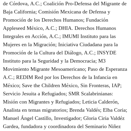
de Córdova, A.C.; Coalición Pro-Defensa del Migrante de
Baja California; Comisión Mexicana de Defensa y
Promoción de los Derechos Humanos; Fundación
Appleseed México, A.C.; DHIA. Derechos Humanos
Integrales en Acción, A.C.; IMUMI Instituto para las
Mujeres en la Migración; Iniciativa Ciudadana para la
Promoción de la Cultura del Diálogo, A.C.; INSYDE
Instituto para la Seguridad y la Democracia; M3
Movimiento Migrante Mesoamericano; Paso de Esperanza
A.C.; REDIM Red por los Derechos de la Infancia en
México; Save the Children México, Sin Fronteras, IAP;
Servicio Jesuita a Refugiados; SMR Scalabrinianas:
Misión con Migrantes y Refugiados; Leticia Calderón,
Analista en temas migratorios; Brenda Valdés; Elba Coria;
Manuel Ángel Castillo, Investigador; Gloria Ciria Valdéz
Gardea, fundadora y coordinadora del Seminario Niñez