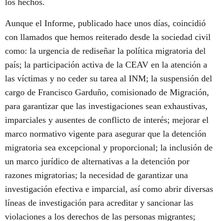
los hechos.
Aunque el Informe, publicado hace unos días, coincidió
con llamados que hemos reiterado desde la sociedad civil
como: la urgencia de rediseñar la política migratoria del
país; la participación activa de la CEAV en la atención a
las víctimas y no ceder su tarea al INM; la suspensión del
cargo de Francisco Garduño, comisionado de Migración,
para garantizar que las investigaciones sean exhaustivas,
imparciales y ausentes de conflicto de interés; mejorar el
marco normativo vigente para asegurar que la detención
migratoria sea excepcional y proporcional; la inclusión de
un marco jurídico de alternativas a la detención por
razones migratorias; la necesidad de garantizar una
investigación efectiva e imparcial, así como abrir diversas
líneas de investigación para acreditar y sancionar las
violaciones a los derechos de las personas migrantes;