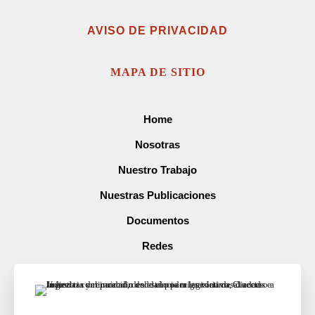
AVISO DE PRIVACIDAD
MAPA DE SITIO
Home
Nosotras
Nuestro Trabajo
Nuestras Publicaciones
Documentos
Redes
Prensa
Contacto