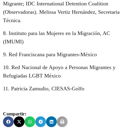
Migrante; IDC International Detention Coalition
(Observadoras). Melissa Vertiz Hernández, Secretaria
Técnica.
8. Instituto para las Mujeres en la Migración, AC
(IMUMI)
9. Red Franciscana para Migrantes-México
10. Red Nacional de Apoyo a Personas Migrantes y
Refugiadas LGBT México
11. Patricia Zamudio, CIESAS-Golfo
Compartir: