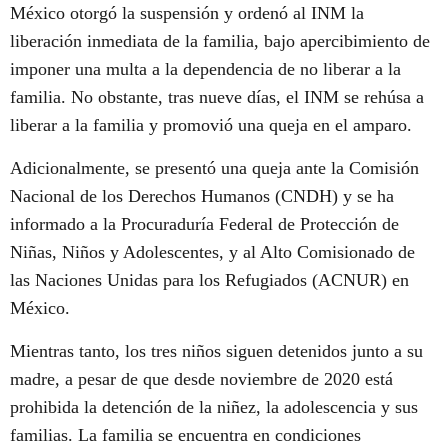
México otorgó la suspensión y ordenó al INM la
liberación inmediata de la familia, bajo apercibimiento de
imponer una multa a la dependencia de no liberar a la
familia. No obstante, tras nueve días, el INM se rehúsa a
liberar a la familia y promovió una queja en el amparo.
Adicionalmente, se presentó una queja ante la Comisión
Nacional de los Derechos Humanos (CNDH) y se ha
informado a la Procuraduría Federal de Protección de
Niñas, Niños y Adolescentes, y al Alto Comisionado de
las Naciones Unidas para los Refugiados (ACNUR) en
México.
Mientras tanto, los tres niños siguen detenidos junto a su
madre, a pesar de que desde noviembre de 2020 está
prohibida la detención de la niñez, la adolescencia y sus
familias. La familia se encuentra en condiciones