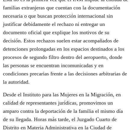
familias extranjeras que cuentan con la documentación
necesaria o que buscan protección internacional sin
justificar debidamente el rechazo ni entregar un
documento oficial que explique los motivos de su
decisión. Estos rechazos suelen estar acompañados de
detenciones prolongadas en los espacios destinados a los
procesos de segundo filtro dentro del aeropuerto, donde
las personas se encuentran incomunicadas y en
condiciones precarias frente a las decisiones arbitrarias de
la autoridad.
Desde el Instituto para las Mujeres en la Migración, en
calidad de representantes jurídicas, promovimos un
amparo contra la deportación de la familia el mismo día
de su llegada. Horas más tarde, el Juzgado Cuarto de
Distrito en Materia Administrativa en la Ciudad de