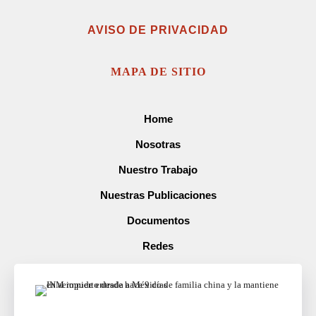
AVISO DE PRIVACIDAD
MAPA DE SITIO
Home
Nosotras
Nuestro Trabajo
Nuestras Publicaciones
Documentos
Redes
Prensa
Contacto