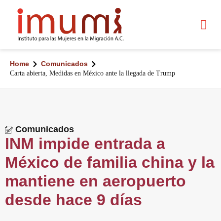
Home
Comunicados
Carta abierta, Medidas en México ante la llegada de Trump
Comunicados
INM impide entrada a
México de familia china y la
mantiene en aeropuerto
desde hace 9 días