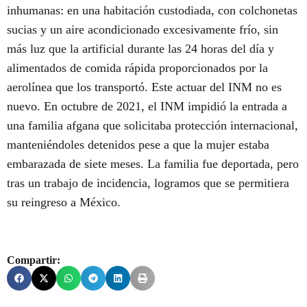
inhumanas: en una habitación custodiada, con colchonetas
sucias y un aire acondicionado excesivamente frío, sin
más luz que la artificial durante las 24 horas del día y
alimentados de comida rápida proporcionados por la
aerolínea que los transportó. Este actuar del INM no es
nuevo. En octubre de 2021, el INM impidió la entrada a
una familia afgana que solicitaba protección internacional,
manteniéndoles detenidos pese a que la mujer estaba
embarazada de siete meses. La familia fue deportada, pero
tras un trabajo de incidencia, logramos que se permitiera
su reingreso a México.
Compartir: