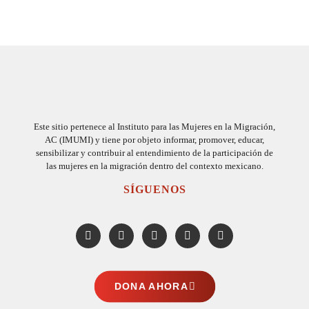
Este sitio pertenece al Instituto para las Mujeres en la Migración,
AC (IMUMI) y tiene por objeto informar, promover, educar,
sensibilizar y contribuir al entendimiento de la participación de
las mujeres en la migración dentro del contexto mexicano.
SÍGUENOS
DONA AHORA