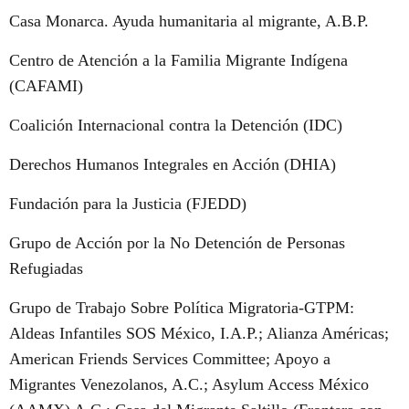
Casa Monarca. Ayuda humanitaria al migrante, A.B.P.
Centro de Atención a la Familia Migrante Indígena
(CAFAMI)
Coalición Internacional contra la Detención (IDC)
Derechos Humanos Integrales en Acción (DHIA)
Fundación para la Justicia (FJEDD)
Grupo de Acción por la No Detención de Personas
Refugiadas
Grupo de Trabajo Sobre Política Migratoria-GTPM:
Aldeas Infantiles SOS México, I.A.P.; Alianza Américas;
American Friends Services Committee; Apoyo a
Migrantes Venezolanos, A.C.; Asylum Access México