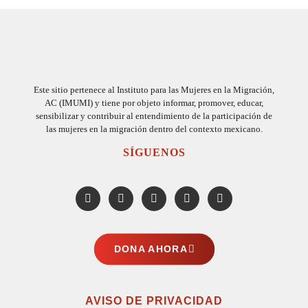
Este sitio pertenece al Instituto para las Mujeres en la Migración,
AC (IMUMI) y tiene por objeto informar, promover, educar,
sensibilizar y contribuir al entendimiento de la participación de
las mujeres en la migración dentro del contexto mexicano.
SÍGUENOS
DONA AHORA
AVISO DE PRIVACIDAD