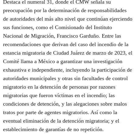
Destaca el numeral 31, donde el CMW señala su
preocupación por la determinación de responsabilidades
de autoridades del más alto nivel que continúan ejerciendo
sus funciones, como el Comisionado del Instituto
Nacional de Migración, Francisco Garduño. Entre las
recomendaciones que derivan del caso del incendio de la
estancia migratoria de Ciudad Juárez de marzo de 2023, el
Comité llama a México a garantizar una investigación
exhaustiva e independiente, incluyendo la participación de
autoridades municipales y otras sin facultades de control
migratorio en la detención de personas por razones
migratorias que fueron víctimas en el incendio; las
condiciones de detención, y las alegaciones sobre malos
tratos por parte de agentes migratorios. Así como la
eventual eliminación de la detención migratoria; y el
establecimiento de garantías de no repetición.