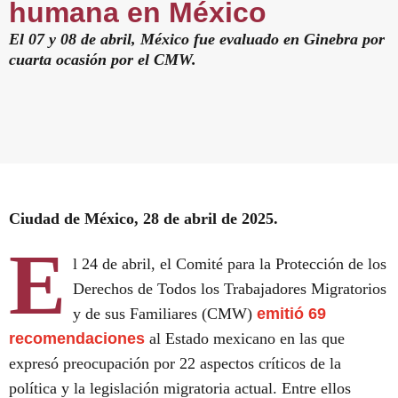
humana en México
El 07 y 08 de abril, México fue evaluado en Ginebra por
cuarta ocasión por el CMW.
Ciudad de México, 28 de abril de 2025.
E
l 24 de abril, el Comité para la Protección de los
Derechos de Todos los Trabajadores Migratorios
y de sus Familiares (CMW)
emitió 69
recomendaciones
al Estado mexicano en las que
expresó preocupación por 22 aspectos críticos de la
política y la legislación migratoria actual. Entre ellos