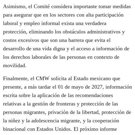
Asimismo, el Comité considera importante tomar medidas
para asegurar que en los sectores con alta participación
laboral y empleo informal exista una verdadera
protección, eliminando los obstáculos administrativos y
costos excesivos que son una barrera que evita el
desarrollo de una vida digna y el acceso a información de
los derechos laborales de las personas en contexto de
movilidad.
Finalmente, el CMW solicita al Estado mexicano que
presente, a más tardar el 01 de mayo de 2027, información
escrita sobre la aplicación de las recomendaciones
relativas a la gestión de fronteras y protección de las
personas migrantes, privación de la libertad, protección de
la niñez y la adolescencia migrante, y la cooperación
binacional con Estados Unidos. El próximo informe