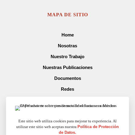
MAPA DE SITIO
Home
Nosotras
Nuestro Trabajo
Nuestras Publicaciones
Documentos
Redes
Prensa
Contacto
Este sitio web utiliza cookies para mejorar tu experiencia. Al
utilizar este sitio web aceptas nuestra
Política de Protección
MICROSITIOS
de Datos.