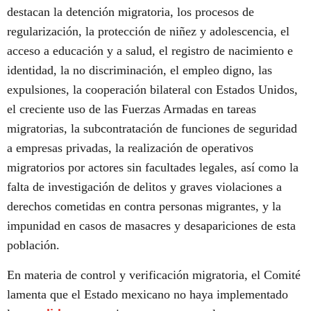
destacan la detención migratoria, los procesos de
regularización, la protección de niñez y adolescencia, el
acceso a educación y a salud, el registro de nacimiento e
identidad, la no discriminación, el empleo digno, las
expulsiones, la cooperación bilateral con Estados Unidos,
el creciente uso de las Fuerzas Armadas en tareas
migratorias, la subcontratación de funciones de seguridad
a empresas privadas, la realización de operativos
migratorios por actores sin facultades legales, así como la
falta de investigación de delitos y graves violaciones a
derechos cometidas en contra personas migrantes, y la
impunidad en casos de masacres y desapariciones de esta
población.
En materia de control y verificación migratoria, el Comité
lamenta que el Estado mexicano no haya implementado