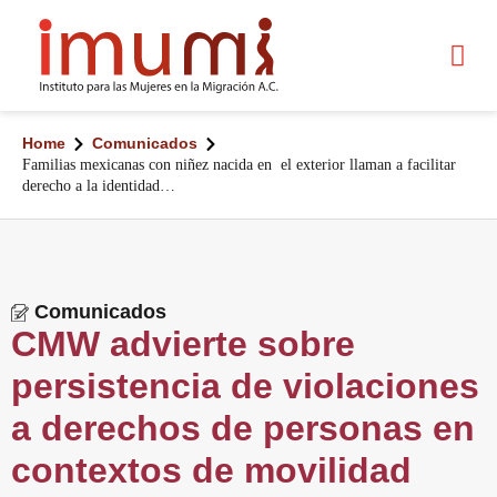
Home
Comunicados
Familias mexicanas con niñez nacida en el exterior llaman a facilitar
derecho a la identidad…
Comunicados
CMW advierte sobre
persistencia de violaciones
a derechos de personas en
contextos de movilidad