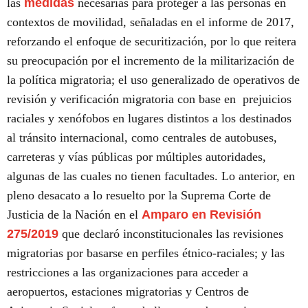
las
medidas
necesarias para proteger a las personas en
contextos de movilidad, señaladas en el informe de 2017,
reforzando el enfoque de securitización, por lo que reitera
su preocupación por el incremento de la militarización de
la política migratoria; el uso generalizado de operativos de
revisión y verificación migratoria con base en prejuicios
raciales y xenófobos en lugares distintos a los destinados
al tránsito internacional, como centrales de autobuses,
carreteras y vías públicas por múltiples autoridades,
algunas de las cuales no tienen facultades. Lo anterior, en
pleno desacato a lo resuelto por la Suprema Corte de
Justicia de la Nación en el
Amparo en Revisión
275/2019
que declaró inconstitucionales las revisiones
migratorias por basarse en perfiles étnico-raciales; y las
restricciones a las organizaciones para acceder a
aeropuertos, estaciones migratorias y Centros de