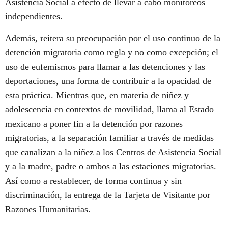
Asistencia Social a efecto de llevar a cabo monitoreos
independientes.
Además, reitera su preocupación por el uso continuo de la
detención migratoria como regla y no como excepción; el
uso de eufemismos para llamar a las detenciones y las
deportaciones, una forma de contribuir a la opacidad de
esta práctica. Mientras que, en materia de niñez y
adolescencia en contextos de movilidad, llama al Estado
mexicano a poner fin a la detención por razones
migratorias, a la separación familiar a través de medidas
que canalizan a la niñez a los Centros de Asistencia Social
y a la madre, padre o ambos a las estaciones migratorias.
Así como a restablecer, de forma continua y sin
discriminación, la entrega de la Tarjeta de Visitante por
Razones Humanitarias.