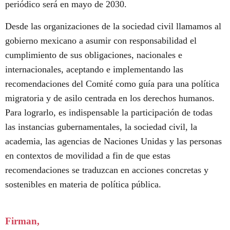
periódico será en mayo de 2030.
Desde las organizaciones de la sociedad civil llamamos al
gobierno mexicano a asumir con responsabilidad el
cumplimiento de sus obligaciones, nacionales e
internacionales, aceptando e implementando las
recomendaciones del Comité como guía para una política
migratoria y de asilo centrada en los derechos humanos.
Para lograrlo, es indispensable la participación de todas
las instancias gubernamentales, la sociedad civil, la
academia, las agencias de Naciones Unidas y las personas
en contextos de movilidad a fin de que estas
recomendaciones se traduzcan en acciones concretas y
sostenibles en materia de política pública.
Firman,