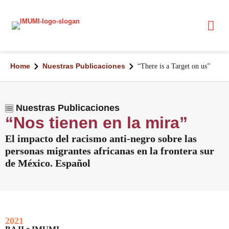
Home
Nuestras Publicaciones
“There is a Target on us”
Nuestras Publicaciones
“Nos tienen en la mira”
El impacto del racismo anti-negro sobre las
personas migrantes africanas en la frontera sur
de México. Español
2021