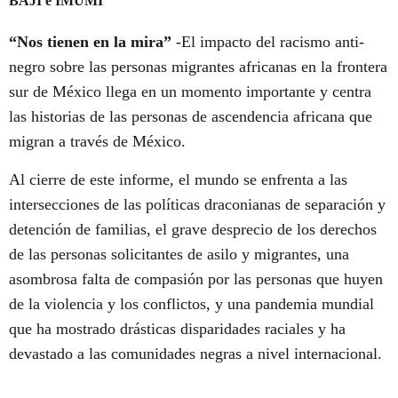
BAJI e IMUMI
“Nos tienen en la mira”
-El impacto del racismo anti-
negro sobre las personas migrantes africanas en la frontera
sur de México llega en un momento importante y centra
las historias de las personas de ascendencia africana que
migran a través de México.
Al cierre de este informe, el mundo se enfrenta a las
intersecciones de las políticas draconianas de separación y
detención de familias, el grave desprecio de los derechos
de las personas solicitantes de asilo y migrantes, una
asombrosa falta de compasión por las personas que huyen
de la violencia y los conflictos, y una pandemia mundial
que ha mostrado drásticas disparidades raciales y ha
devastado a las comunidades negras a nivel internacional.