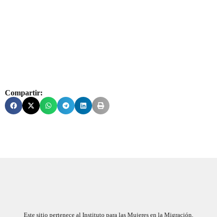
Compartir:
Este sitio pertenece al Instituto para las Mujeres en la Migración,