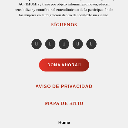
AC (IMUMI) y tiene por objeto informar, promover, educar,
sensibilizar y contribuir al entendimiento de la participación de
las mujeres en la migración dentro del contexto mexicano.
SÍGUENOS
DONA AHORA
AVISO DE PRIVACIDAD
MAPA DE SITIO
Home