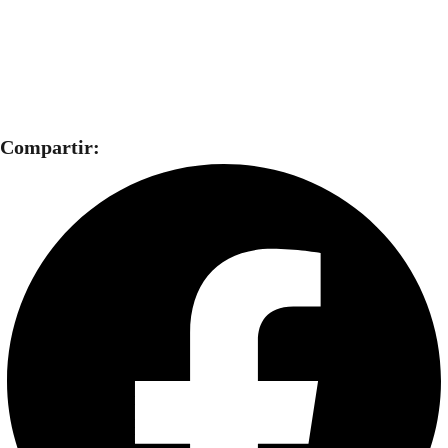
Compartir: