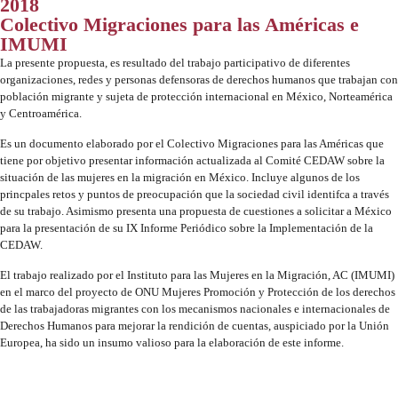
2018
Colectivo Migraciones para las Américas e
IMUMI
La presente propuesta, es resultado del trabajo participativo de diferentes
organizaciones, redes y personas defensoras de derechos humanos que trabajan con
población migrante y sujeta de protección internacional en México, Norteamérica
y Centroamérica.
Es un documento elaborado por el Colectivo Migraciones para las Américas que
tiene por objetivo presentar información actualizada al Comité CEDAW sobre la
situación de las mujeres en la migración en México. Incluye algunos de los
princpales retos y puntos de preocupación que la sociedad civil identifca a través
de su trabajo. Asimismo presenta una propuesta de cuestiones a solicitar a México
para la presentación de su IX Informe Periódico sobre la Implementación de la
CEDAW.
El trabajo realizado por el Instituto para las Mujeres en la Migración, AC (IMUMI)
en el marco del proyecto de ONU Mujeres Promoción y Protección de los derechos
de las trabajadoras migrantes con los mecanismos nacionales e internacionales de
Derechos Humanos para mejorar la rendición de cuentas, auspiciado por la Unión
Europea, ha sido un insumo valioso para la elaboración de este informe.