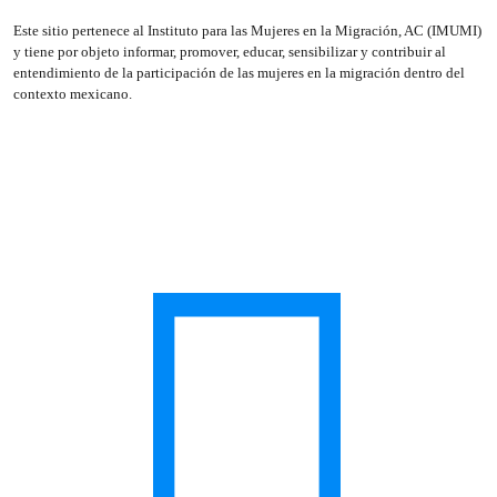
Este sitio pertenece al Instituto para las Mujeres en la Migración, AC (IMUMI)
y tiene por objeto informar, promover, educar, sensibilizar y contribuir al
entendimiento de la participación de las mujeres en la migración dentro del
contexto mexicano.
SÍGUENOS