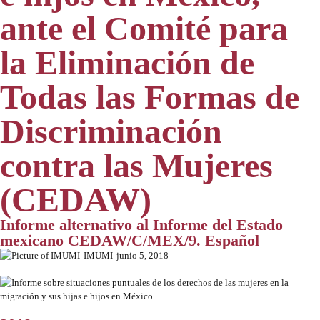
ante el Comité para
la Eliminación de
Todas las Formas de
Discriminación
contra las Mujeres
(CEDAW)
Informe alternativo al Informe del Estado
mexicano CEDAW/C/MEX/9. Español
IMUMI
junio 5, 2018