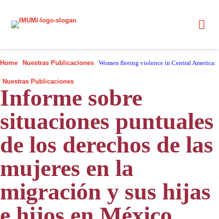
Home
Nuestras Publicaciones
Women fleeing violence in Central America:
Nuestras Publicaciones
Informe sobre
situaciones puntuales
de los derechos de las
mujeres en la
migración y sus hijas
e hijos en México,