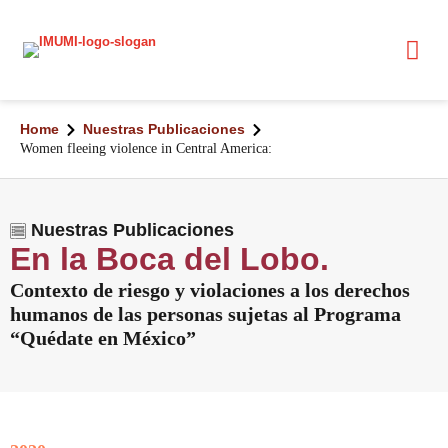
Home
Nuestras Publicaciones
Women fleeing violence in Central America:
Nuestras Publicaciones
En la Boca del Lobo.
Contexto de riesgo y violaciones a los derechos
humanos de las personas sujetas al Programa
“Quédate en México”