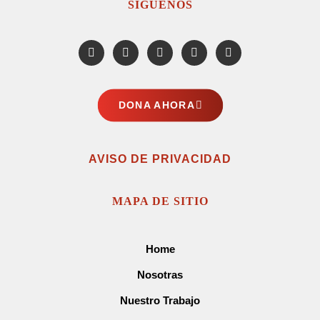
SÍGUENOS
DONA AHORA
AVISO DE PRIVACIDAD
MAPA DE SITIO
Home
Nosotras
Nuestro Trabajo