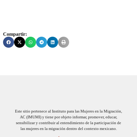
Compartir:
Este sitio pertenece al Instituto para las Mujeres en la Migración,
AC (IMUMI) y tiene por objeto informar, promover, educar,
sensibilizar y contribuir al entendimiento de la participación de
las mujeres en la migración dentro del contexto mexicano.