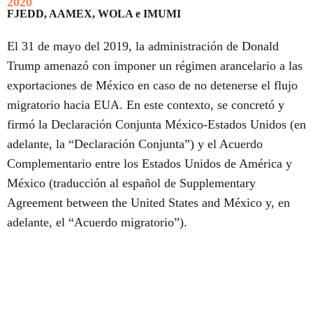
2020
FJEDD, AAMEX, WOLA e IMUMI
El 31 de mayo del 2019, la administración de Donald
Trump amenazó con imponer un régimen arancelario a las
exportaciones de México en caso de no detenerse el flujo
migratorio hacia EUA. En este contexto, se concretó y
firmó la Declaración Conjunta México-Estados Unidos (en
adelante, la “Declaración Conjunta”) y el Acuerdo
Complementario entre los Estados Unidos de América y
México (traducción al español de Supplementary
Agreement between the United States and México y, en
adelante, el “Acuerdo migratorio”).