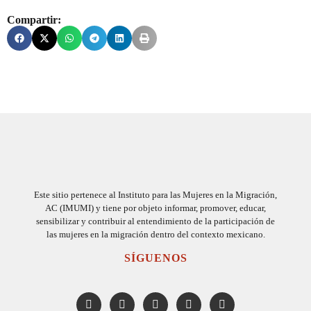
Compartir:
Este sitio pertenece al Instituto para las Mujeres en la Migración,
AC (IMUMI) y tiene por objeto informar, promover, educar,
sensibilizar y contribuir al entendimiento de la participación de
las mujeres en la migración dentro del contexto mexicano.
SÍGUENOS