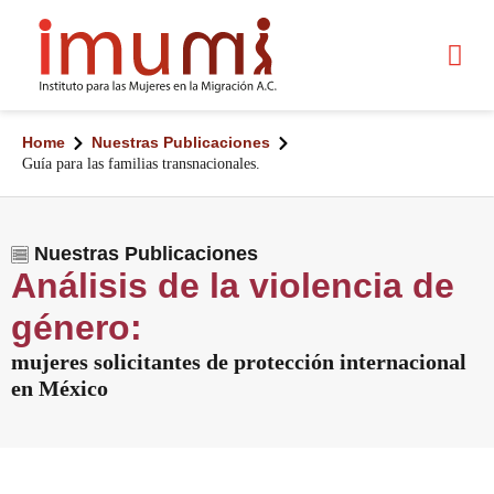
Home
Nuestras Publicaciones
Guía para las familias transnacionales.
Nuestras Publicaciones
Análisis de la violencia de
género:
mujeres solicitantes de protección internacional
en México