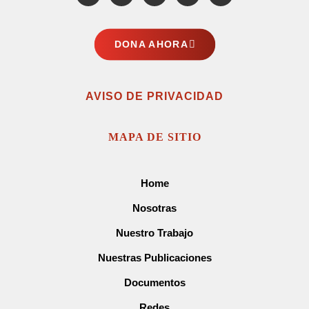
DONA AHORA
AVISO DE PRIVACIDAD
MAPA DE SITIO
Home
Nosotras
Nuestro Trabajo
Nuestras Publicaciones
Documentos
Redes