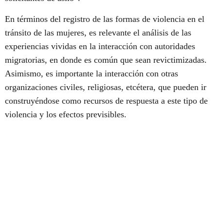
En términos del registro de las formas de violencia en el
tránsito de las mujeres, es relevante el análisis de las
experiencias vividas en la interacción con autoridades
migratorias, en donde es común que sean revictimizadas.
Asimismo, es importante la interacción con otras
organizaciones civiles, religiosas, etcétera, que pueden ir
construyéndose como recursos de respuesta a este tipo de
violencia y los efectos previsibles.