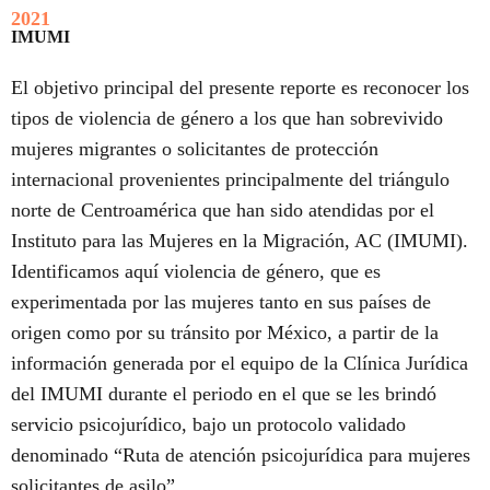
2021
IMUMI
El objetivo principal del presente reporte es reconocer los
tipos de violencia de género a los que han sobrevivido
mujeres migrantes o solicitantes de protección
internacional provenientes principalmente del triángulo
norte de Centroamérica que han sido atendidas por el
Instituto para las Mujeres en la Migración, AC (IMUMI).
Identificamos aquí violencia de género, que es
experimentada por las mujeres tanto en sus países de
origen como por su tránsito por México, a partir de la
información generada por el equipo de la Clínica Jurídica
del IMUMI durante el periodo en el que se les brindó
servicio psicojurídico, bajo un protocolo validado
denominado “Ruta de atención psicojurídica para mujeres
solicitantes de asilo”.